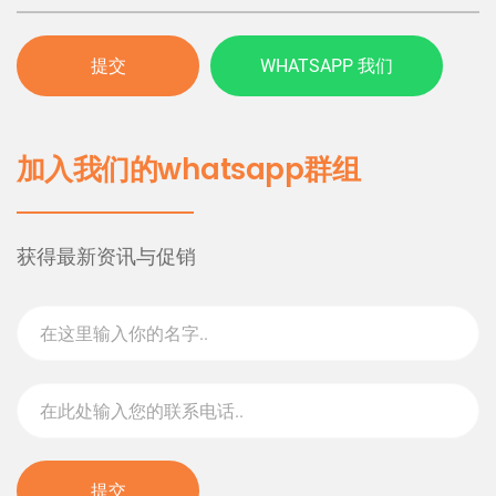
提交
WHATSAPP 我们
加入我们的whatsapp群组
获得最新资讯与促销
提交