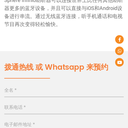
Sphere Infinio助听器可以连接世界上比任何其他助听
器更多的蓝牙设备，并且可以直接与iOS和Android设
备进行串流。通过无线蓝牙连接，听手机通话和电视
节目再次变得轻松愉快。
拨通热线 或 Whatsapp 来预约