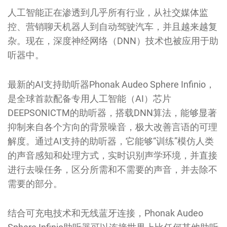
人工智能正在渗透到几乎所有行业，从社交媒体监
控、营销聊天机器人到自动驾驶汽车，并且越来越复
杂。现在，深度神经网络（DNN）技术也被应用于助
听器中。
最新的AI支持助听器Phonak Audeo Sphere Infinio，
是全球首款配备专用人工智能（AI）芯片
DEEPSONICTM的助听器，搭载DNN算法，能够显著
抑制来自各个方向的背景噪音，极大改善言语的可理
解度。通过AI支持的助听器，它能够“训练”模仿人类
的声音感知和处理方式，实时识别声学环境，并直接
进行去噪任务，区分所需和不需要的声音，并去除不
需要的部分。
结合可充电技术和无线蓝牙连接，Phonak Audeo