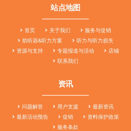
站点地图
首页
关于我们
服务与促销
助听器&听力方案
听力与听力损失
资源与支持
专题报道与活动
店铺
联系我们
资讯
问题解答
用户支援
最新资讯
最新活动预告
促销
资料保护政策
服务条款