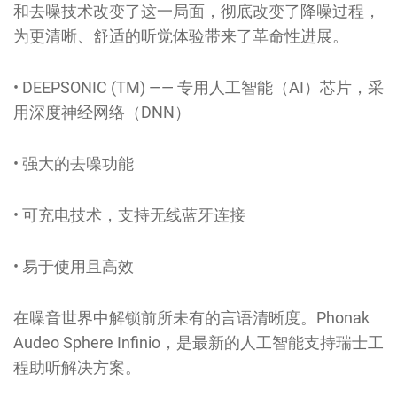
和去噪技术改变了这一局面，彻底改变了降噪过程，
为更清晰、舒适的听觉体验带来了革命性进展。
• DEEPSONIC (TM) —— 专用人工智能（AI）芯片，采
用深度神经网络（DNN）
• 强大的去噪功能
• 可充电技术，支持无线蓝牙连接
• 易于使用且高效
在噪音世界中解锁前所未有的言语清晰度。Phonak
Audeo Sphere Infinio，是最新的人工智能支持瑞士工
程助听解决方案。