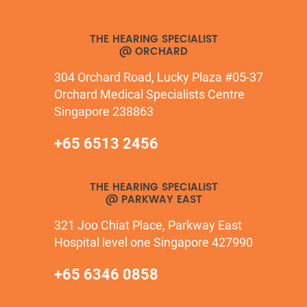
THE HEARING SPECIALIST
@ ORCHARD
304 Orchard Road, Lucky Plaza #05-37
Orchard Medical Specialists Centre
Singapore 238863
+65 6513 2456
THE HEARING SPECIALIST
@ PARKWAY EAST
321 Joo Chiat Place, Parkway East
Hospital level one Singapore 427990
+65 6346 0858