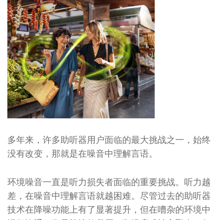
多年来，许多助听器用户面临的最大挑战之一，始终
没有改变，那就是在噪音中理解言语。
环境噪音一直是听力损失者面临的重要挑战。听力越
差，在噪音中理解言语就越困难。尽管过去的助听器
技术在降噪功能上有了显著提升，但在嘈杂的环境中