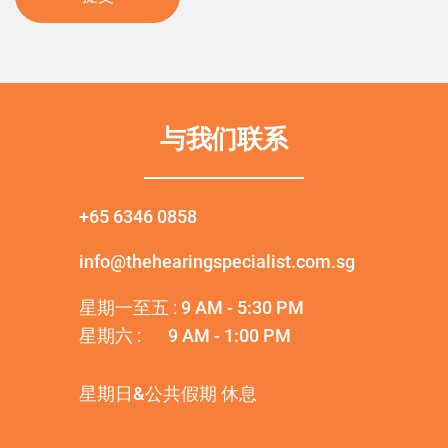
与我们联系
+65 6346 0858
info@thehearingspecialist.com.sg
星期一至五 :
9 AM - 5:30 PM
星期六 :
9 AM - 1:00 PM
星期日&公共假期 休息